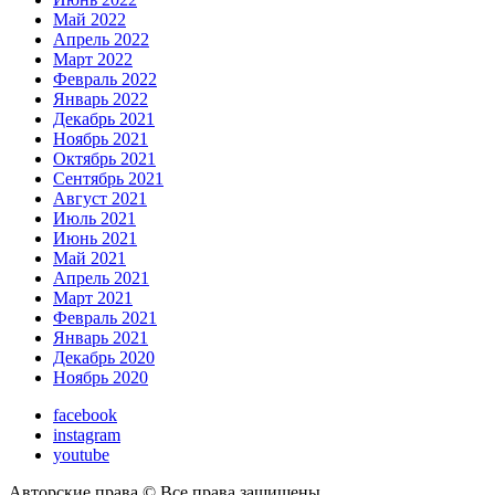
Май 2022
Апрель 2022
Март 2022
Февраль 2022
Январь 2022
Декабрь 2021
Ноябрь 2021
Октябрь 2021
Сентябрь 2021
Август 2021
Июль 2021
Июнь 2021
Май 2021
Апрель 2021
Март 2021
Февраль 2021
Январь 2021
Декабрь 2020
Ноябрь 2020
facebook
instagram
youtube
Авторские права © Все права защищены.