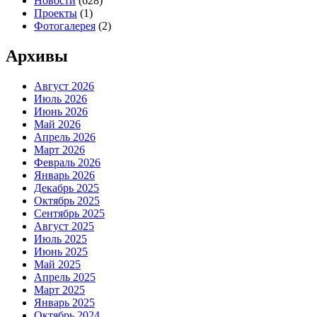
Новости
(628)
Проекты
(1)
Фотогалерея
(2)
Архивы
Август 2026
Июль 2026
Июнь 2026
Май 2026
Апрель 2026
Март 2026
Февраль 2026
Январь 2026
Декабрь 2025
Октябрь 2025
Сентябрь 2025
Август 2025
Июль 2025
Июнь 2025
Май 2025
Апрель 2025
Март 2025
Январь 2025
Октябрь 2024