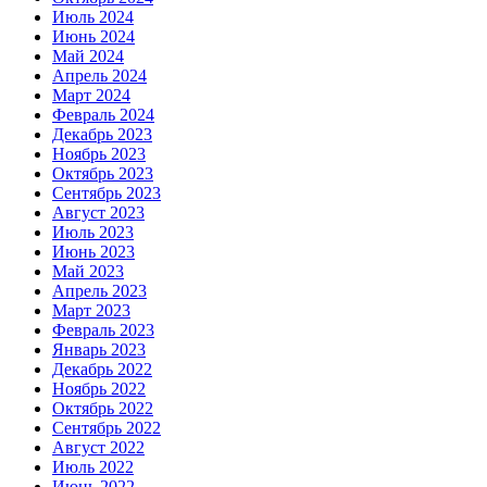
Июль 2024
Июнь 2024
Май 2024
Апрель 2024
Март 2024
Февраль 2024
Декабрь 2023
Ноябрь 2023
Октябрь 2023
Сентябрь 2023
Август 2023
Июль 2023
Июнь 2023
Май 2023
Апрель 2023
Март 2023
Февраль 2023
Январь 2023
Декабрь 2022
Ноябрь 2022
Октябрь 2022
Сентябрь 2022
Август 2022
Июль 2022
Июнь 2022