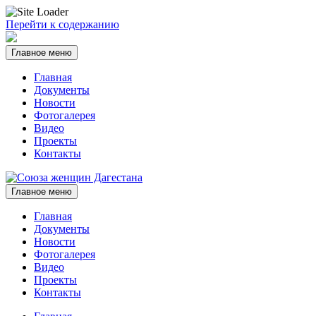
Перейти к содержанию
Главное меню
Главная
Документы
Новости
Фотогалерея
Видео
Проекты
Контакты
Главное меню
Главная
Документы
Новости
Фотогалерея
Видео
Проекты
Контакты