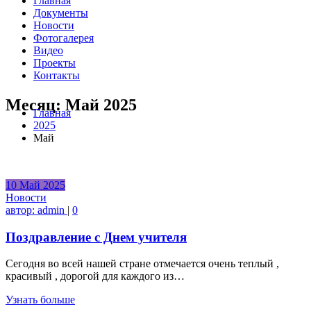
Главная
Документы
Новости
Фотогалерея
Видео
Проекты
Контакты
Месяц:
Май 2025
Главная
2025
Май
10
Май
2025
Новости
автор:
admin
|
0
Поздравление с Днем учителя
Сегодня во всей нашей стране отмечается очень теплый ,
красивый , дорогой для каждого из…
Узнать больше