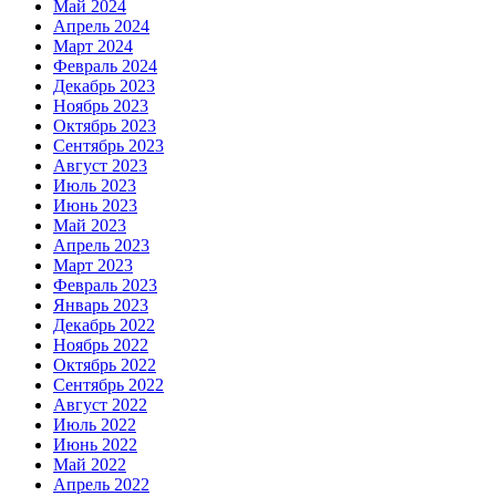
Май 2024
Апрель 2024
Март 2024
Февраль 2024
Декабрь 2023
Ноябрь 2023
Октябрь 2023
Сентябрь 2023
Август 2023
Июль 2023
Июнь 2023
Май 2023
Апрель 2023
Март 2023
Февраль 2023
Январь 2023
Декабрь 2022
Ноябрь 2022
Октябрь 2022
Сентябрь 2022
Август 2022
Июль 2022
Июнь 2022
Май 2022
Апрель 2022