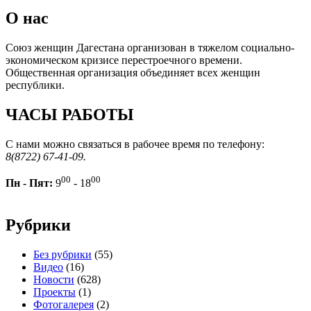
О нас
Союз женщин Дагестана организован в тяжелом социально-
экономическом кризисе перестроечного времени.
Общественная организация объединяет всех женщин
республики.
ЧАСЫ РАБОТЫ
С нами можно связаться в рабочее время по телефону:
8(8722) 67-41-09.
00
00
Пн - Пят:
9
- 18
Рубрики
Без рубрики
(55)
Видео
(16)
Новости
(628)
Проекты
(1)
Фотогалерея
(2)