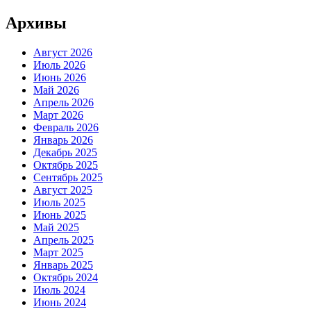
Архивы
Август 2026
Июль 2026
Июнь 2026
Май 2026
Апрель 2026
Март 2026
Февраль 2026
Январь 2026
Декабрь 2025
Октябрь 2025
Сентябрь 2025
Август 2025
Июль 2025
Июнь 2025
Май 2025
Апрель 2025
Март 2025
Январь 2025
Октябрь 2024
Июль 2024
Июнь 2024