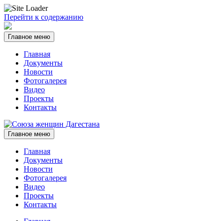
Перейти к содержанию
Главное меню
Главная
Документы
Новости
Фотогалерея
Видео
Проекты
Контакты
Главное меню
Главная
Документы
Новости
Фотогалерея
Видео
Проекты
Контакты