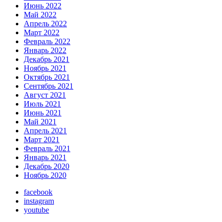
Июнь 2022
Май 2022
Апрель 2022
Март 2022
Февраль 2022
Январь 2022
Декабрь 2021
Ноябрь 2021
Октябрь 2021
Сентябрь 2021
Август 2021
Июль 2021
Июнь 2021
Май 2021
Апрель 2021
Март 2021
Февраль 2021
Январь 2021
Декабрь 2020
Ноябрь 2020
facebook
instagram
youtube