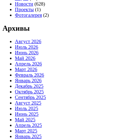
Новости
(628)
Проекты
(1)
Фотогалерея
(2)
Архивы
Август 2026
Июль 2026
Июнь 2026
Май 2026
Апрель 2026
Март 2026
Февраль 2026
Январь 2026
Декабрь 2025
Октябрь 2025
Сентябрь 2025
Август 2025
Июль 2025
Июнь 2025
Май 2025
Апрель 2025
Март 2025
Январь 2025