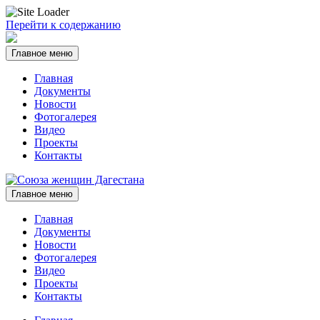
Перейти к содержанию
Главное меню
Главная
Документы
Новости
Фотогалерея
Видео
Проекты
Контакты
Главное меню
Главная
Документы
Новости
Фотогалерея
Видео
Проекты
Контакты