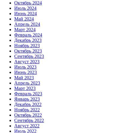
Октябрь 2024
Июль 2024
Июнь 2024
Май 2024
Апрель 2024
Март 2024
Февраль 2024
Декабрь 2023
Ноябрь 2023
Октябрь 2023
Сентябрь 2023
Август 2023
Июль 2023
Июнь 2023
Май 2023
Апрель 2023
Март 2023
Февраль 2023
Январь 2023
Декабрь 2022
Ноябрь 2022
Октябрь 2022
Сентябрь 2022
Август 2022
Июль 2022