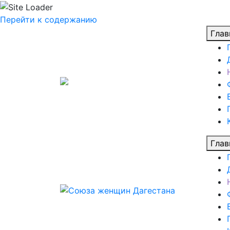
Перейти к содержанию
Глав
Глав