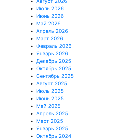
Август 2026
Июль 2026
Июнь 2026
Май 2026
Апрель 2026
Март 2026
Февраль 2026
Январь 2026
Декабрь 2025
Октябрь 2025
Сентябрь 2025
Август 2025
Июль 2025
Июнь 2025
Май 2025
Апрель 2025
Март 2025
Январь 2025
Октябрь 2024