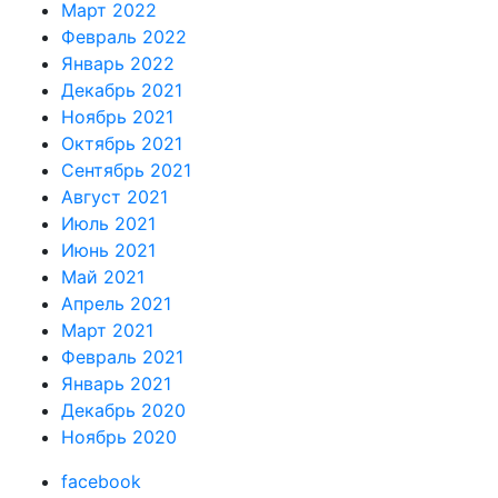
Март 2022
Февраль 2022
Январь 2022
Декабрь 2021
Ноябрь 2021
Октябрь 2021
Сентябрь 2021
Август 2021
Июль 2021
Июнь 2021
Май 2021
Апрель 2021
Март 2021
Февраль 2021
Январь 2021
Декабрь 2020
Ноябрь 2020
facebook