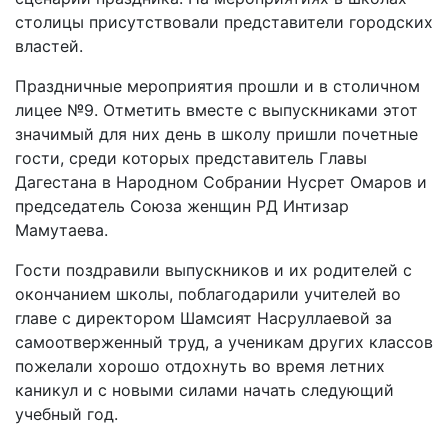
столицы присутствовали представители городских
властей.
Праздничные мероприятия прошли и в столичном
лицее №9. Отметить вместе с выпускниками этот
значимый для них день в школу пришли почетные
гости, среди которых представитель Главы
Дагестана в Народном Собрании Нусрет Омаров и
председатель Союза женщин РД Интизар
Мамутаева.
Гости поздравили выпускников и их родителей с
окончанием школы, поблагодарили учителей во
главе с директором Шамсият Насруллаевой за
самоотверженный труд, а ученикам других классов
пожелали хорошо отдохнуть во время летних
каникул и с новыми силами начать следующий
учебный год.