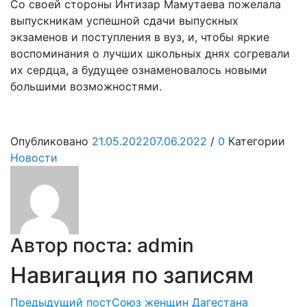
Со своей стороны Интизар Мамутаева пожелала
выпускникам успешной сдачи выпускных
экзаменов и поступления в вуз, и, чтобы яркие
воспоминания о лучших школьных днях согревали
их сердца, а будущее ознаменовалось новыми
большими возможностями.
Опубликовано
21.05.2022
07.06.2022
/
0
Категории
Новости
Автор поста:
admin
Навигация по записям
Предыдущий пост
Союз женщин Дагестана