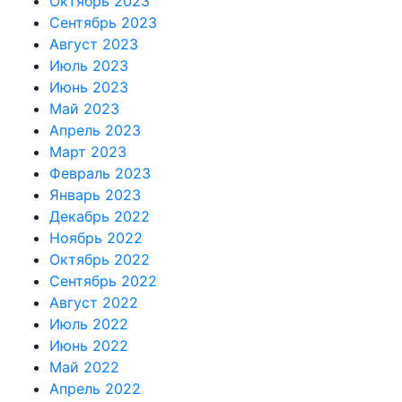
Октябрь 2023
Сентябрь 2023
Август 2023
Июль 2023
Июнь 2023
Май 2023
Апрель 2023
Март 2023
Февраль 2023
Январь 2023
Декабрь 2022
Ноябрь 2022
Октябрь 2022
Сентябрь 2022
Август 2022
Июль 2022
Июнь 2022
Май 2022
Апрель 2022