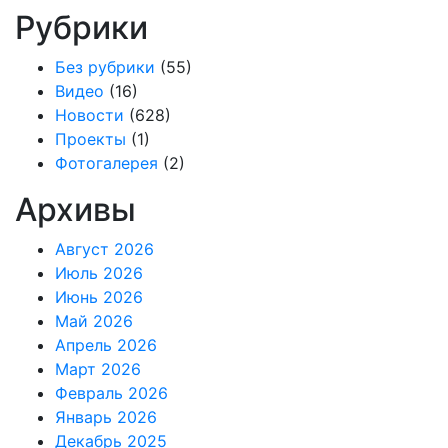
Рубрики
Без рубрики
(55)
Видео
(16)
Новости
(628)
Проекты
(1)
Фотогалерея
(2)
Архивы
Август 2026
Июль 2026
Июнь 2026
Май 2026
Апрель 2026
Март 2026
Февраль 2026
Январь 2026
Декабрь 2025