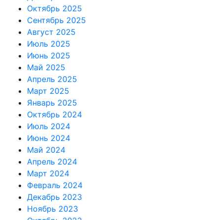
Октябрь 2025
Сентябрь 2025
Август 2025
Июль 2025
Июнь 2025
Май 2025
Апрель 2025
Март 2025
Январь 2025
Октябрь 2024
Июль 2024
Июнь 2024
Май 2024
Апрель 2024
Март 2024
Февраль 2024
Декабрь 2023
Ноябрь 2023