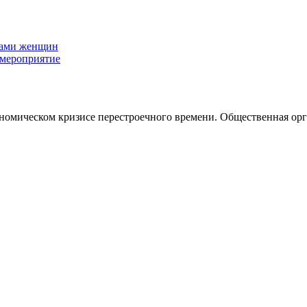
нами женщин
 мероприятие
номическом кризисе перестроечного времени. Общественная орг