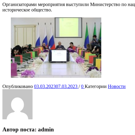
Организаторами мероприятия выступили Министерство по наци
историческое общество.
Опубликовано
03.03.2023
07.03.2023
/
0
Категории
Новости
Автор поста:
admin