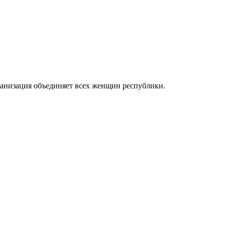
анизация объединяет всех женщин республики.