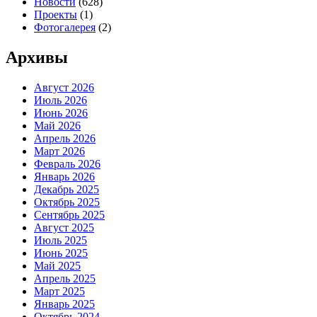
Новости
(628)
Проекты
(1)
Фотогалерея
(2)
Архивы
Август 2026
Июль 2026
Июнь 2026
Май 2026
Апрель 2026
Март 2026
Февраль 2026
Январь 2026
Декабрь 2025
Октябрь 2025
Сентябрь 2025
Август 2025
Июль 2025
Июнь 2025
Май 2025
Апрель 2025
Март 2025
Январь 2025
Октябрь 2024