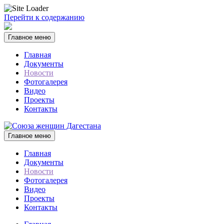
Перейти к содержанию
Главное меню
Главная
Документы
Новости
Фотогалерея
Видео
Проекты
Контакты
Главное меню
Главная
Документы
Новости
Фотогалерея
Видео
Проекты
Контакты