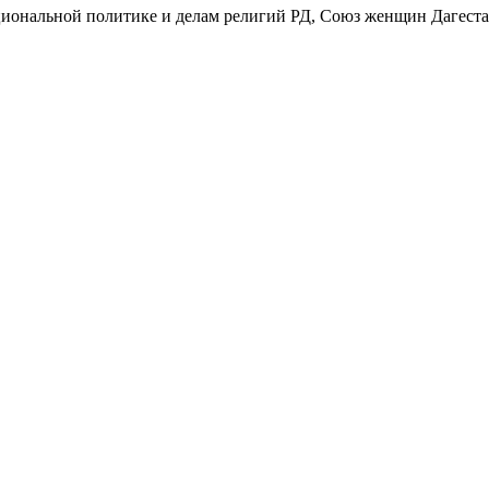
ональной политике и делам религий РД, Союз женщин Дагестан