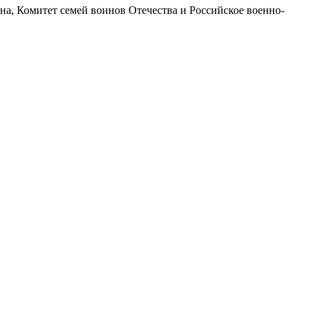
а, Комитет семей воинов Отечества и Российское военно-