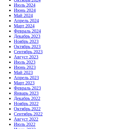
Июль 2024
Июнь 2024
Май 2024
Апрель 2024
Март 2024
Февраль 2024
Декабрь 2023
Ноябрь 2023
Октябрь 2023
Сентябрь 2023
Август 2023
Июль 2023
Июнь 2023
Май 2023
Апрель 2023
Март 2023
Февраль 2023
Январь 2023
Декабрь 2022
Ноябрь 2022
Октябрь 2022
Сентябрь 2022
Август 2022
Июль 2022